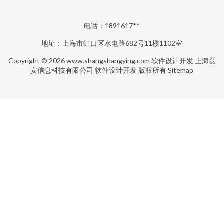
电话：1891617**
地址：上海市虹口区水电路682号11楼1102室
Copyright © 2026
www.shangshangying.com
软件设计开发
上海磊
安信息科技有限公司
软件设计开发
版权所有
Sitemap