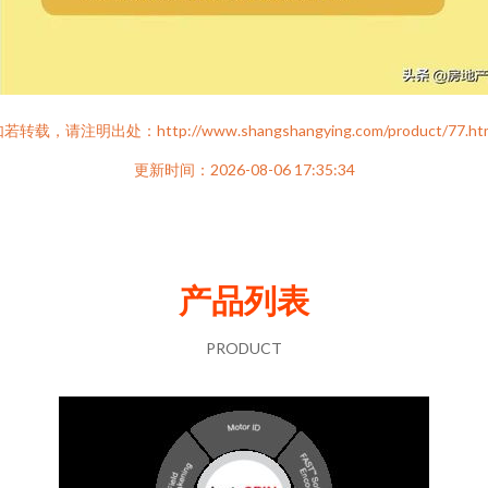
若转载，请注明出处：http://www.shangshangying.com/product/77.ht
更新时间：2026-08-06 17:35:34
产品列表
PRODUCT