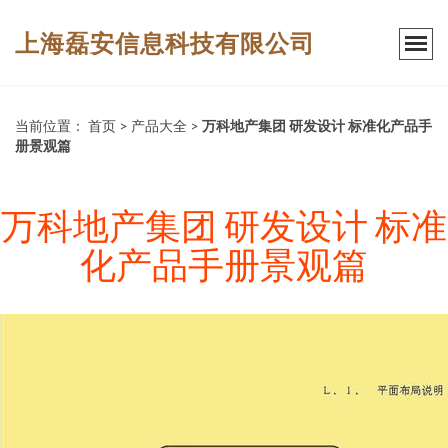
上海磊安信息科技有限公司
当前位置：
首页
>
产品大全
>
万科地产集团 研发设计 标准化产品手
册景观篇
万科地产集团 研发设计 标准
化产品手册景观篇