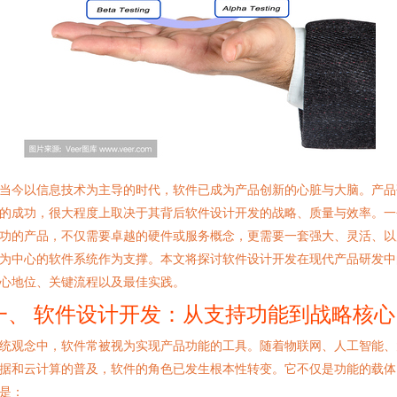
当今以信息技术为主导的时代，软件已成为产品创新的心脏与大脑。产品
的成功，很大程度上取决于其背后软件设计开发的战略、质量与效率。一
功的产品，不仅需要卓越的硬件或服务概念，更需要一套强大、灵活、以
为中心的软件系统作为支撑。本文将探讨软件设计开发在现代产品研发中
心地位、关键流程以及最佳实践。
一、 软件设计开发：从支持功能到战略核心
统观念中，软件常被视为实现产品功能的工具。随着物联网、人工智能、
据和云计算的普及，软件的角色已发生根本性转变。它不仅是功能的载体
是：