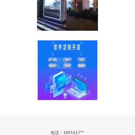
电话：1891617**