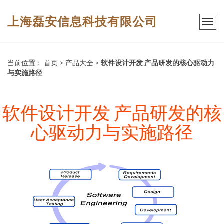
上海磊安信息科技有限公司
当前位置：
首页
>
产品大全
>
软件设计开发 产品研发的核心驱动力
与实施路径
软件设计开发 产品研发的核
心驱动力与实施路径