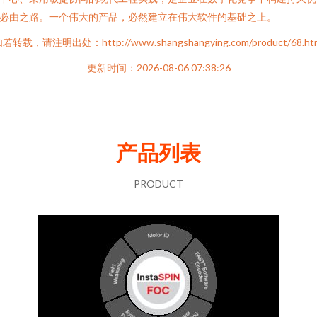
必由之路。一个伟大的产品，必然建立在伟大软件的基础之上。
若转载，请注明出处：http://www.shangshangying.com/product/68.ht
更新时间：2026-08-06 07:38:26
产品列表
PRODUCT